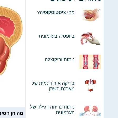
מהי ציסטוסקופיה?
ביופסיה בערמונית
ניתוח וריקוצלה
בדיקה אורודינמית של
מערכת השתן
ניתוח כריתה רגילה של
הערמונית
מה הן הסיב