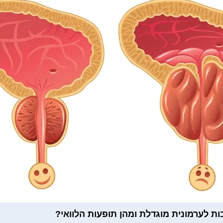
ות לערמונית מוגדלת ומהן תופעות הלוואי?