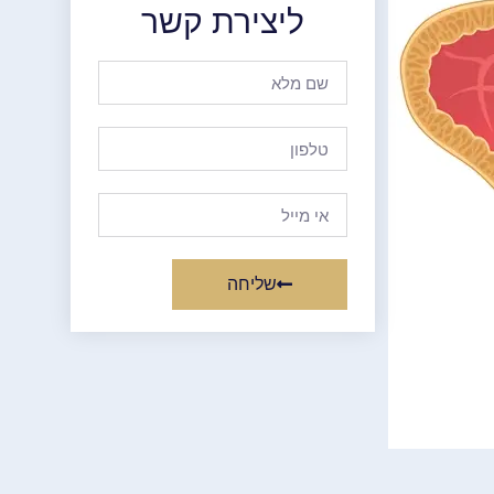
ליצירת קשר
שליחה