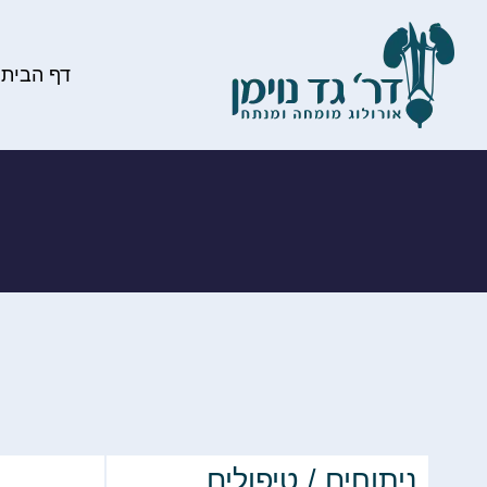
דף הבית
ניתוחים / טיפולים