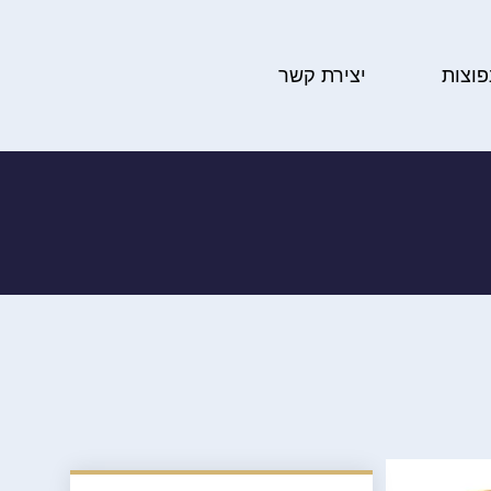
פוצות
יצירת קשר