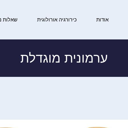
אודות
כירורגיה אורולוגית
שאלות נ
ערמונית מוגדלת